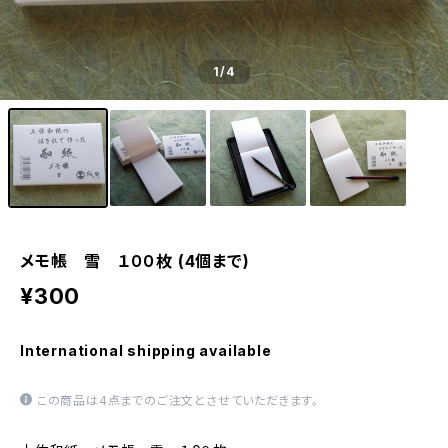
1
/4
メモ帳 雪 １００枚 (4個まで)
¥300
International shipping available
この商品は4点までのご注文とさせていただきます。