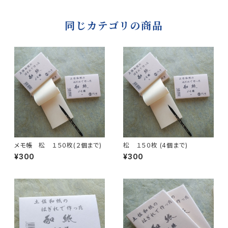
同じカテゴリの商品
メモ帳 松 １５０枚(２個まで)
松 １５０枚 (4個まで)
¥300
¥300