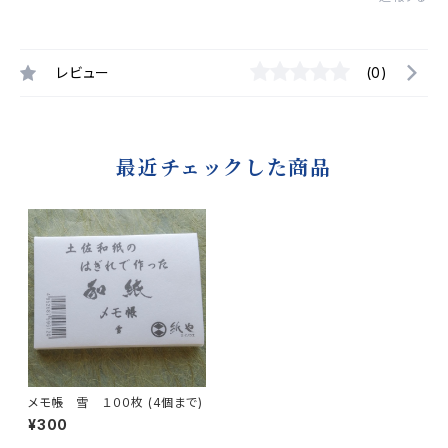
レビュー
(0)
最近チェックした商品
メモ帳 雪 １００枚 (4個まで)
¥300