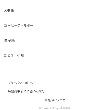
メモ帳
コーヒーフィルター
障子紙
ことり 小鳥
プライバシーポリシー
特定商取引法に基づく表記
© 紙やイノウエ
Powered by